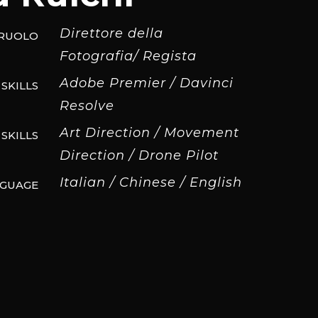
Direttore della
RUOLO
Fotografia/ Regista
Adobe Premier / Davinci
SKILLS
Resolve
Art Direction / Movement
SKILLS
Direction / Drone Pilot
Italian / Chinese / English
GUAGE