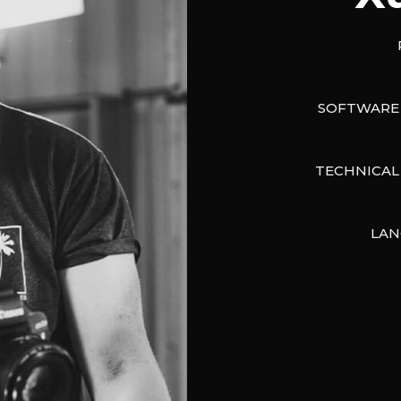
SOFTWARE 
TECHNICAL 
LAN