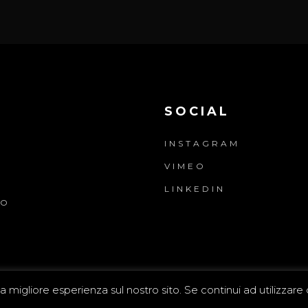
SOCIAL
INSTAGRAM
VIMEO
LINKEDIN
NO
a migliore esperienza sul nostro sito. Se continui ad utilizzare