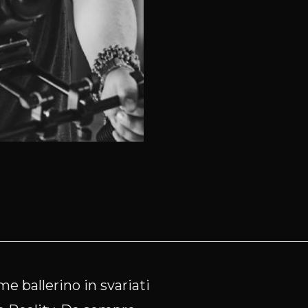
ome ballerino in svariati