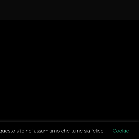
 questo sito noi assumiamo che tu ne sia felice...
Cookie