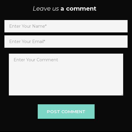
Leave us
a comment