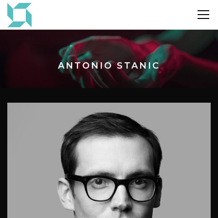
ANTONIO STANIC