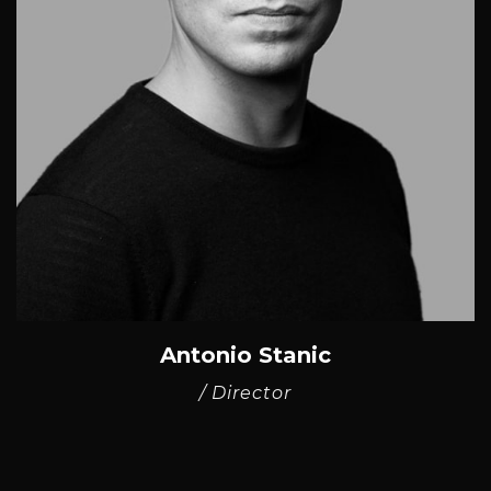
Antonio Stanic
/ Director